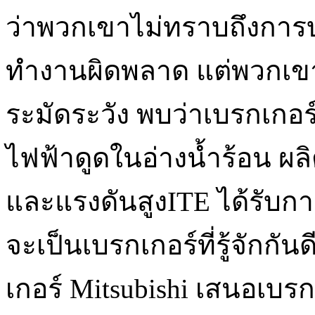
ว่าพวกเขาไม่ทราบถึงการบ
ทำงานผิดพลาด แต่พวกเข
ระมัดระวัง พบว่าเบรกเกอร
ไฟฟ้าดูดในอ่างน้ำร้อน ผล
และแรงดันสูงITE ได้รับกา
จะเป็นเบรกเกอร์ที่รู้จักก
เกอร์ Mitsubishi เสนอเบรก