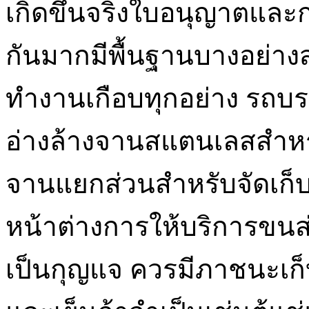
เกิดขึ้นจริงใบอนุญาตแล
กันมากมีพื้นฐานบางอย่าง
ทำงานเกือบทุกอย่าง รถบ
อ่างล้างจานสแตนเลสสำหรับ
จานแยกส่วนสำหรับจัดเก็บ
หน้าต่างการให้บริการขนส่งส
เป็นกุญแจ ควรมีภาชนะเก็บ