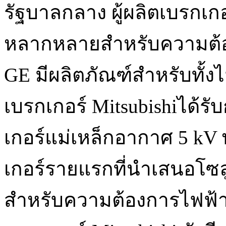
รัฐบาลกลาง ผู้ผลิตเบรกเกอ
หลากหลายสำหรับความต้อ
GE มีผลิตภัณฑ์สำหรับทั้
เบรกเกอร์ Mitsubishiได้รับ
เกอร์แม่เหล็กอากาศ 5 kV 
เกอร์รายแรกที่นำเสนอโซล
สำหรับความต้องการไฟฟ้