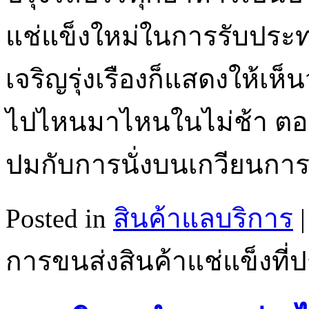
แช่แข็งใหม่ในการรับปร
เจริญรุ่งเรืองก็แสดงให้เห
ไปไหนมาไหนในไม่ช้า ตอนนี
ปมกับการนั่งบนเกวียนก
Posted in
สินค้าแลบริการ
การขนส่งสินค้าแช่แข็งที