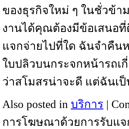
ของธุรกิจใหม่ ๆ ในชั่วข้า
งานได้คุณต้องมีข้อเสนอที่ด
แจกจ่ายไปที่ใด ฉันจำคืนหน
ใบปลิวบนกระจกหน้ารถเกี่
ว่าสโมสรน่าจะดี แต่ฉันเ
Also posted in
บริการ
|
Com
การโฆษณาด้วยการรับแจ