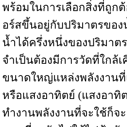
พร้อมในการเลือกสิ่งที่ถูก
อร์สขึ้นอยู่กับปริมาตรของ
น้ำได้ครึ่งหนึ่งของปริมาตรน
จำเป็นต้องมีการวัดที่ใกล้
ขนาดใหญ่แหล่งพลังงานที่
หรือแสงอาทิตย์ (แสงอาทิตย
ทำงานพลังงานที่จะใช้ก็จะ