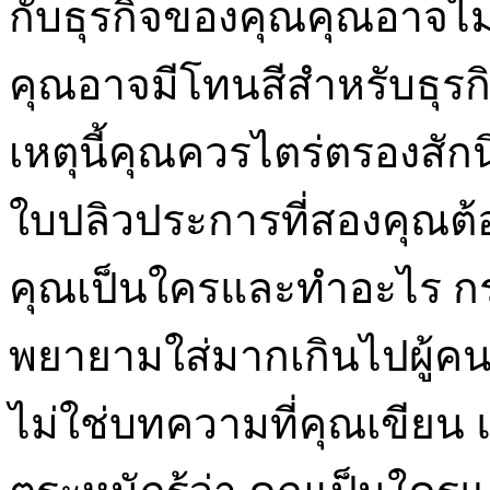
กับธุรกิจของคุณคุณอาจไม
คุณอาจมีโทนสีสำหรับธุรก
เหตุนี้คุณควรไตร่ตรองสัก
ใบปลิวประการที่สองคุณต้
คุณเป็นใครและทำอะไร ก
พยายามใส่มากเกินไปผู้คน
ไม่ใช่บทความที่คุณเขียน 