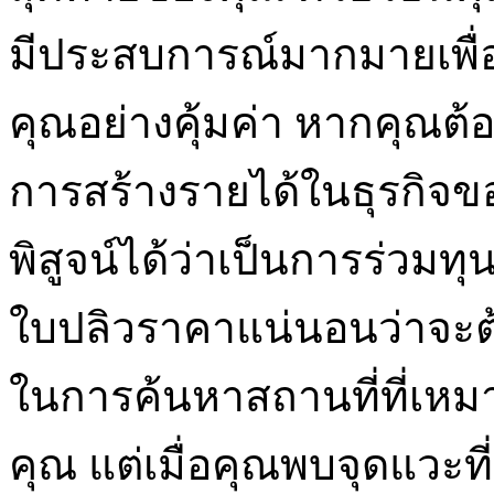
มีประสบการณ์มากมายเพื่อ
คุณอย่างคุ้มค่า หากคุณต้
การสร้างรายได้ในธุรกิจข
พิสูจน์ได้ว่าเป็นการร่วมท
ใบปลิวราคาแน่นอนว่าจะ
ในการค้นหาสถานที่ที่เห
คุณ แต่เมื่อคุณพบจุดแวะที