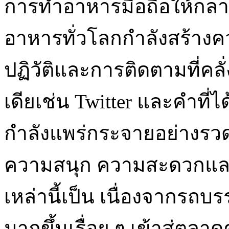
การทำอาหารมือถือให้กลา
อาหารทั่วโลกกำลังสร้างค
ปฏิวัติและการติดตามที่คลั่
เดียเช่น Twitter และคำที่ไ
กำลังแพร่กระจายอย่างรวดเ
ความสนุก ความสะดวกและค
เหล่านี้เป็น เนื่องจากรถบร
มากขึ้นเรื่อย ๆ เข้าสู่ต