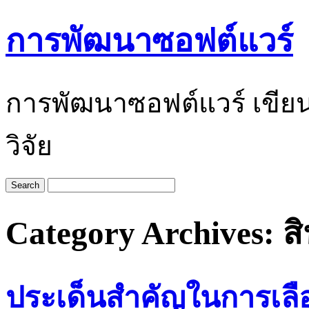
การพัฒนาซอฟต์แวร์
การพัฒนาซอฟต์แวร์ เขีย
วิจัย
Category Archives:
ส
ประเด็นสำคัญในการเลือ