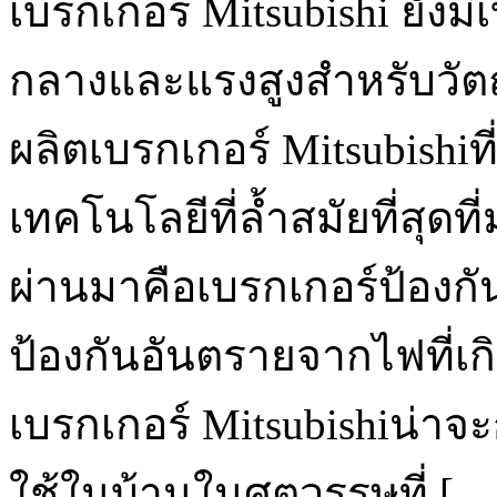
เบรกเกอร์ Mitsubishi ยัง
กลางและแรงสูงสำหรับวัตถุ
ผลิตเบรกเกอร์ Mitsubishiที่
เทคโนโลยีที่ล้ำสมัยที่สุดที่ม
ผ่านมาคือเบรกเกอร์ป้องกั
ป้องกันอันตรายจากไฟที่เก
เบรกเกอร์ Mitsubishiน่าจ
ใช้ในบ้านในศตวรรษที่ […