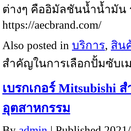
ต่างๆ คืออิมัลชันน้ำน้ำมัน 
https://aecbrand.com/
Also posted in
บริการ
,
สินค
สำคัญในการเลือกปั้มซับเม
เบรกเกอร์ Mitsubishi 
อุตสาหกรรม
By
admin
|
Published
2021/