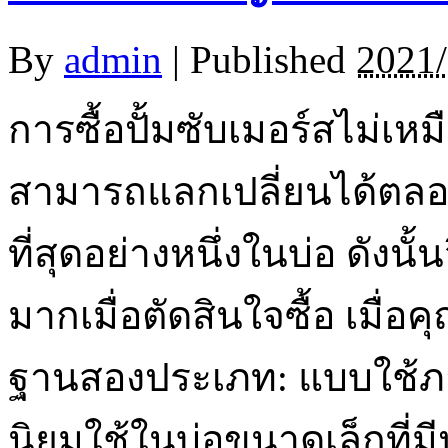
By
admin
|
Published
2021/
การซื้อปั้มซับเมอร์สไม่เหม
สามารถแลกเปลี่ยนได้ตลอดเ
ที่สุดอย่างหนึ่งในบ่อ ดังนั
มากเมื่อตัดสินใจซื้อ เมื่อ
ฐานสองประเภท: แบบใช้ภ
นิยมใช้ในบ่อขนาดเล็กที่มี