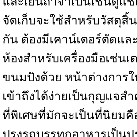
และเย็นถ้าจำเป็นเช่นตู้แช่แ
จัดเก็บจะใช้สำหรับวัสดุสิ
กัน ต้องมีเคาน์เตอร์ตัดแ
ห้องสำหรับเครื่องมือเช่น
ขนมปังด้วย หน้าต่างการให้
เข้าถึงได้ง่ายเป็นกุญแจสำค
ที่พิเศษที่มักจะเป็นที่นิยม
ปรุงรถบรรทุกอาหารเป็นป