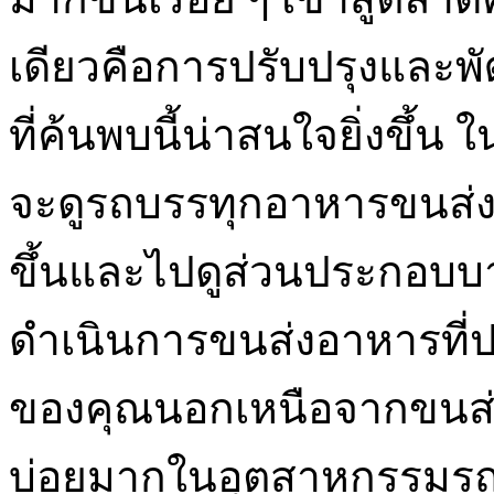
เดียวคือการปรับปรุงและพั
ที่ค้นพบนี้น่าสนใจยิ่งขึ
จะดูรถบรรทุกอาหารขนส่งสิ
ขึ้นและไปดูส่วนประกอบบ
ดำเนินการขนส่งอาหารที่ป
ของคุณนอกเหนือจากขนส่งสิ
บ่อยมากในอุตสาหกรรมร