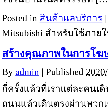
Posted in
สินค้าแลบริการ
Mitsubishi สำหรับใช้ภา
สร้างคุณภาพในการโฆษ
By
admin
|
Published
2020/
กี่ครั้งแล้วที่เราแต่ละคน
ถนนแล้วเดินตรงผ่านพวกเ