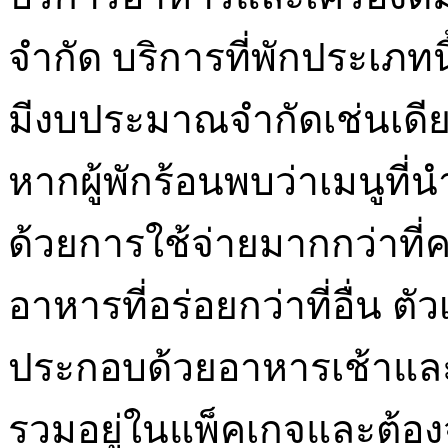
จำกัด บริการที่พักประเภทนี
มีงบประมาณจำกัดเช่นเดีย
หากผู้พักร้อนพบว่าเมนูที
ด้วยการใช้จ่ายมากกว่าที่
อาหารที่อร่อยกว่าที่อื่น ต
ประกอบด้วยอาหารเช้าและ
รวมอยู่ในแพ็คเกจและต้องจ