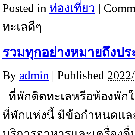
Posted in
ท่องเที่ยว
|
Comme
ทะเลดีๆ
รวมทุกอย่างหมายถึงประ
By
admin
|
Published
2022/
ที่พักติดทะเลหรือห้องพัก
ที่พักแห่งนี้ มีข้อกำหนดแล
บริการอาหารและเครื่องดื่