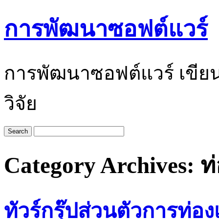
การพัฒนาซอฟต์แวร์
การพัฒนาซอฟต์แวร์ เขีย
วิจัย
Category Archives:
ท่
ทัวร์กรุ๊ปส่วนตัวการท่อง