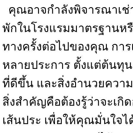
คุณอาจกำลังพิจารณาเช่าท
พักในโรงแรมมาตรฐานหรือ
ทางครั้งต่อไปของคุณ การเช
หลายประการ ตั้งแต่ต้นทุนต
ที่ดีขึ้น และสิ่งอำนวยควา
สิ่งสำคัญคือต้องรู้ว่าจะเ
เส้นประ เพื่อให้คุณมั่นใจไ