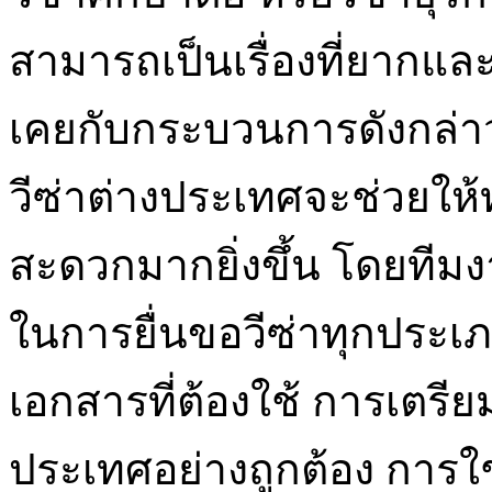
สามารถเป็นเรื่องที่ยากและ
เคยกับกระบวนการดังกล่าว 
วีซ่าต่างประเทศจะช่วยให้ท
สะดวกมากยิ่งขึ้น โดยทีมง
ในการยื่นขอวีซ่าทุกประเภท
เอกสารที่ต้องใช้ การเตร
ประเทศอย่างถูกต้อง การใช