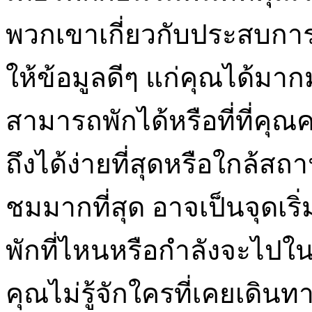
พวกเขาเกี่ยวกับประสบก
ให้ข้อมูลดีๆ แก่คุณได้มากม
สามารถพักได้หรือที่ที่คุณคว
ถึงได้ง่ายที่สุดหรือใกล้สถา
ชมมากที่สุด อาจเป็นจุดเริ่
พักที่ไหนหรือกำลังจะไปใน
คุณไม่รู้จักใครที่เคยเดินทา