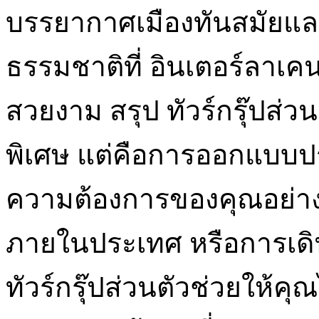
บรรยากาศเมืองทันสมัยและ
ธรรมชาติที่ อินเตอร์ลา
สวยงาม สรุป ทัวร์กรุ๊ปส่
พิเศษ แต่คือการออกแบบป
ความต้องการของคุณอย่างแท
ภายในประเทศ หรือการเดิ
ทัวร์กรุ๊ปส่วนตัวช่วยให้