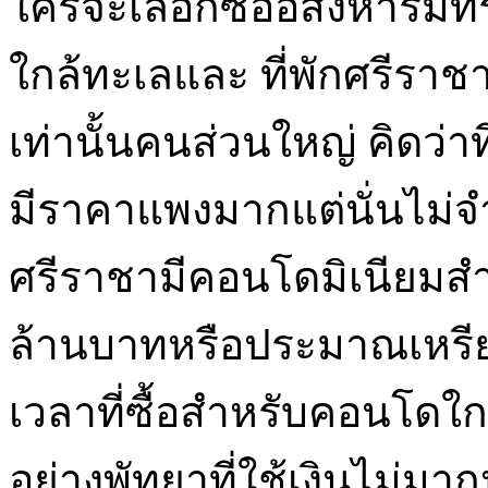
ใครจะเลือกซื้ออสังหาริมทร
ใกล้ทะเลและ ที่พักศรีราชาม
เท่านั้นคนส่วนใหญ่ คิดว่าท
มีราคาแพงมากแต่นั่นไม่จำเ
ศรีราชามีคอนโดมิเนียมสำ
ล้านบาทหรือประมาณเหรียญ
เวลาที่ซื้อสำหรับคอนโด
อย่างพัทยาที่ใช้เงินไม่มา