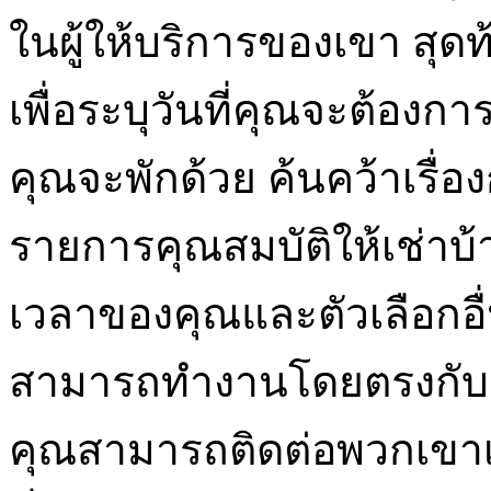
ในผู้ให้บริการของเขา สุดท
เพื่อระบุวันที่คุณจะต้องก
คุณจะพักด้วย ค้นคว้าเรื่อ
รายการคุณสมบัติให้เช่า
เวลาของคุณและตัวเลือกอื่
สามารถทำงานโดยตรงกับเจ้
คุณสามารถติดต่อพวกเขาเพื