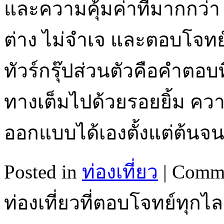
และความคุ้มค่าที่มากกว่
ต่าง ไม่จำเจ และตอบโจทย
ทัวร์กรุ๊ปส่วนตัวคือคำตอบท
ทางเต็มไปด้วยรอยยิ้ม คว
ออกแบบได้เองตั้งแต่ต้นจ
Posted in
ท่องเที่ยว
|
Comme
ท่องเที่ยวที่ตอบโจทย์ทุกไ