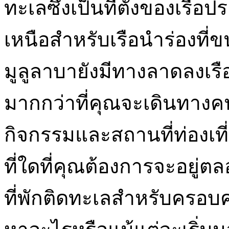
ทะเลซึ่งเป็นที่ตั้งของเร
เหนือสำหรับเรือนำร่องที่ขน
มูลูลาบายังมีทางลาดลงเรื
มากกว่าที่คุณจะเดินทางค
กิจกรรมและสถานที่ท่องเที
ที่ใดที่คุณต้องการจะอยู
ที่พักติดทะเลสำหรับครอบ