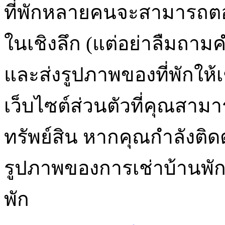
ที่พักหลายคนจะสามารถต
ในเชิงลึก (แต่อย่าลืมถามคำ
และส่งรูปภาพของที่พักให้เ
เว็บไซต์ส่วนตัวที่คุณสามาร
ทรัพย์สิน หากคุณกำลังติด
รูปภาพของการเช่าบ้านพั
พัก