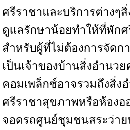
ศรีราชาและบริการต่างๆ
ดูแลรักษาน้อยทำให้ที่พักศ
สำหรับผู้ที่ไม่ต้องการจัด
เป็นเจ้าของบ้านสิ่งอำน
คอมเพล็กซ์อาจรวมถึงสิ่
ศรีราชาสุขภาพหรือห้องอ
จอดรถศูนย์ชุมชนสระว่า