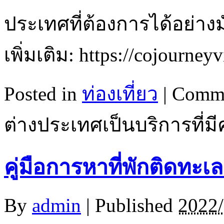
ประเทศที่ต้องการได้อย่า
เพิ่มเติม: https://cojourney
Posted in
ท่องเที่ยว
|
Comme
ต่างประเทศเป็นบริการที่
คู่มือการหาที่พักติดทะเล
By
admin
|
Published
2022/