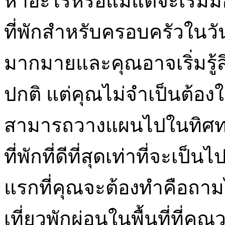
หาอะไรหรือแม้แต่จะเริ่ม
ที่พักสำหรับครอบครัวในวั
มากมายและคุณอาจเริ่มรู้สึก
ปกติ แต่คุณไม่จำเป็นต้องใส
สามารถวางแผนไปในทิศทาง
ที่พักที่ดีที่สุดเท่าที่จะเป็น
แรกที่คุณจะต้องทำคือถาม
เที่ยวพักผ่อนในพื้นที่ที่