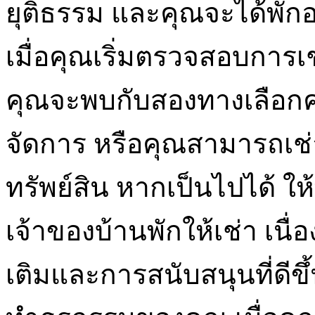
ยุติธรรม และคุณจะได้พักอย
เมื่อคุณเริ่มตรวจสอบการเช
คุณจะพบกับสองทางเลือกค
จัดการ หรือคุณสามารถเช
ทรัพย์สิน หากเป็นไปได้ ใ
เจ้าของบ้านพักให้เช่า เนื่
เติมและการสนับสนุนที่ดีขึ