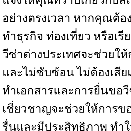
อย่างตรงเวลา หากคุณต้อง
ทำธุรกิจ ท่องเที่ยว หรือเร
วีซ่าต่างประเทศจะช่วยให้
และไม่ซับซ้อน ไม่ต้องเ
ทำเอกสารและการยื่นขอวีซ่
เชี่ยวชาญจะช่วยให้การข
รื่นและมีประสิทธิภาพ ทำ