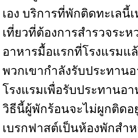
เอง บริการที่พักติดทะเลนี้
เที่ยวที่ต้องการสำรวจระห
อาหารมื้อแรกที่โรงแรมแล
พวกเขากำลังรับประทานอาห
โรงแรมเพื่อรับประทานอาหา
วิธีนี้ผู้พักร้อนจะไม่ผูกติ
เบรกฟาสต์เป็นห้องพักสำห