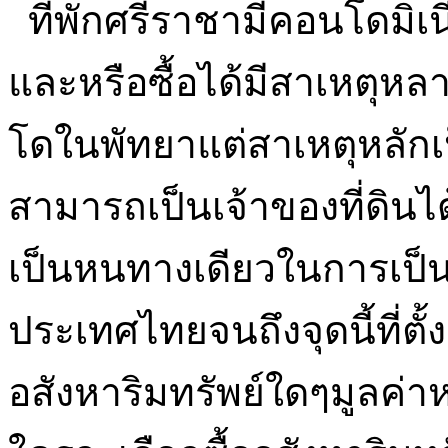
ที่พักศรีราชามีคอนโดมิเ
และหรือซื้อได้มีสาเหตุหล
โดในพัทยาแต่สาเหตุหลักเ
สามารถเป็นเจ้าของที่ดินไ
เป็นหนทางเดียวในการเป็น
ประเทศไทยจนถึงจุดนี้ที่ตั้ง
อสังหาริมทรัพย์ใดๆมูลค่าห