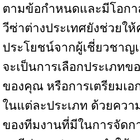
ตามข้อกำหนดและมีโอกาสได้
วีซ่าต่างประเทศยังช่วยให
ประโยชน์จากผู้เชี่ยวชาญเก
จะเป็นการเลือกประเภทของ
ของคุณ หรือการเตรียมเอกส
ในแต่ละประเภท ด้วยควา
ของทีมงานที่มีในการจัด