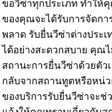
ขอวีซ่าทุกประเภท ทำให้ค
ของคุณจะได้รับการจัดการ
พลาด รับยื่นวีซ่าต่างประ
ได้อย่างสะดวกสบาย คุณไ
สถานะการยื่นวีซ่าด้วยตัว
กลับจากสถานทูตหรือหน่วย
ของบริการรับยื่นวีซ่าจะ
แจ้งให้คุณทราบเกี่ยวกับ