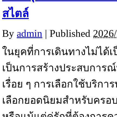
สไตล์
By
admin
|
Published
2026/
ในยุคที่การเดินทางไม่ได้เ
เป็นการสร้างประสบการณ์ท
เรื่อย ๆ การเลือกใช้บริการ
เลือกยอดนิยมสำหรับครอบคร
หรือแม้แต่คู่รักที่ต้องการค