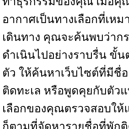
ทำธุรกรรมของคุณ เมื่อคุณ
อากาศเป็นทางเลือกที่เหม
เดินทาง คุณจะค้นพบว่าก
ดำเนินไปอย่างราบรื่น ขั้
ตัว ให้ค้นหาเว็บไซต์ที่มีชื
ติดทะเล หรือพูดคุยกับตัวแ
เลือกของคุณตรวจสอบให้แน่
ก็ตามที่จัดหารายชื่อที่พั