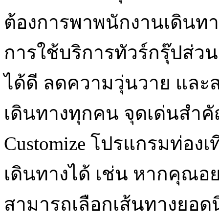
ต้องการพาพนักงานเดินทา
การใช้บริการทัวร์กรุ๊ปส่
ได้ดี ลดความวุ่นวาย และส
เดินทางทุกคน จุดเด่นสำคั
Customize โปรแกรมท่องเท
เดินทางได้ เช่น หากคุณอ
สามารถเลือกเส้นทางยอดน