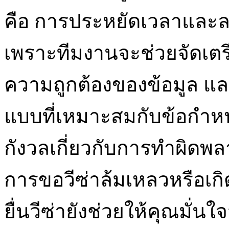
คือ การประหยัดเวลาและล
เพราะทีมงานจะช่วยจัดเตร
ความถูกต้องของข้อมูล และ
แบบที่เหมาะสมกับข้อกำห
กังวลเกี่ยวกับการทำผิดพล
การขอวีซ่าล้มเหลวหรือเกิ
ยื่นวีซ่ายังช่วยให้คุณมั่นใ