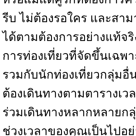
รีบ ไม่ต้องรอใคร และส
ได้ตามต้องการอย่างแท้จริง
การท่องเที่ยวที่จัดขึ้นเฉพ
รวมกับนักท่องเที่ยวกลุ่มอื่
ต้องเดินทางตามตารางเวลาท
ร่วมเดินทางหลากหลายกลุ่ม 
ช่วงเวลาของคุณเป็นไปอย่