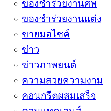
ของชำร่วยงานศพ
ของชำร่วยงานแต่ง
ขายมอไซค์
ข่าว
ข่าวภาพยนต์
ความสวยความงาม
คอนกรีตผสมเสร็จ
คอนแทคเลนส์