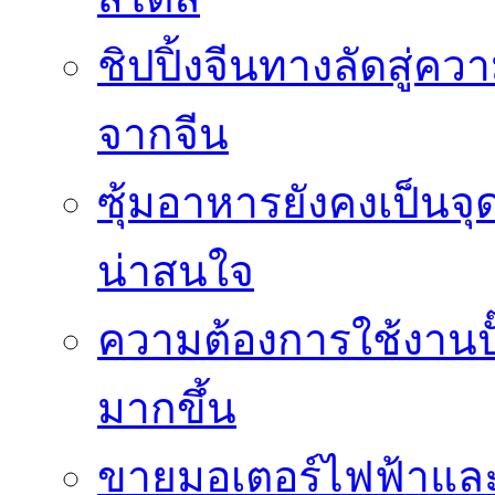
ชิปปิ้งจีนทางลัดสู่คว
จากจีน
ซุ้มอาหารยังคงเป็นจ
น่าสนใจ
ความต้องการใช้งานปั๊
มากขึ้น
ขายมอเตอร์ไฟฟ้าและ