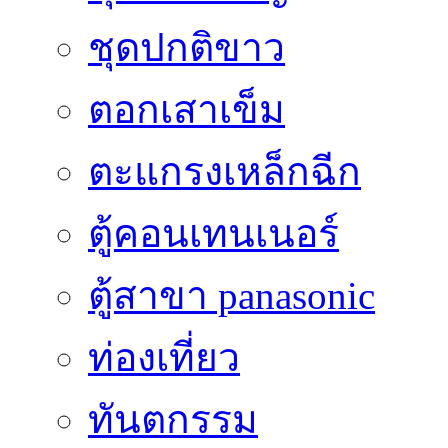
ชุดปกติขาว
ตอกเสาเข็ม
ตะแกรงเหล็กฉีก
ตู้คอนเทนเนอร์
ตู้สาขา panasonic
ท่องเที่ยว
ทันตกรรม