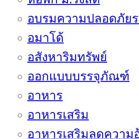
อบรมความปลอดภัยร
อมาโด้
อสังหาริมทรัพย์
ออกแบบบรรจุภัณฑ์
อาหาร
อาหารเสริม
อาหารเสริมลดความอ