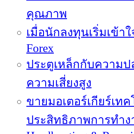
คุณภาพ
เมื่อนักลงทุนเริ่มเข้
Forex
ประตูเหล็กกับความปล
ความเสี่ยงสูง
ขายมอเตอร์เกียร์เทคโน
ประสิทธิภาพการทำง