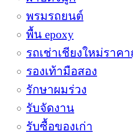
พรมรถยนต์
พื้น epoxy
รถเช่าเชียงใหม่ราคา
รองเท้ามือสอง
รักษาผมร่วง
รับจัดงาน
รับซื้อของเก่า