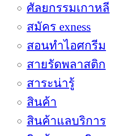
ศัลยกรรมเกาหลี
สมัคร exness
สอนทำไอศกรีม
สายรัดพลาสติก
สาระน่ารู้
สินค้า
สินค้าแลบริการ