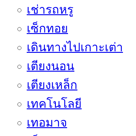
เช่ารถหรู
เซ็กทอย
เดินทางไปเกาะเต่า
เตียงนอน
เตียงเหล็ก
เทคโนโลยี
เทอมาจ