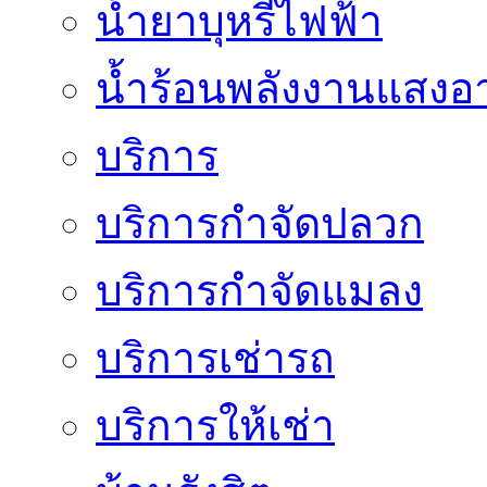
น้ำยาบุหรี่ไฟฟ้า
น้ำร้อนพลังงานแสงอา
บริการ
บริการกำจัดปลวก
บริการกำจัดแมลง
บริการเช่ารถ
บริการให้เช่า