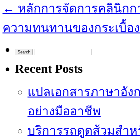
←
หลักการจัดการคลินิกก
ความทนทานของกระเบื้อง
Recent Posts
แปลเอกสารภาษาอังก
อย่างมืออาชีพ
บริการรถดูดส้วมสำหร