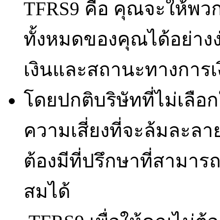
TFRS9 คือ คุณจะให้พ
ทั้งหมดของคุณได้อย่าง
เงินและสถานะทางการเ
โดยปกติบริษัทที่ไม่เลือ
ความเสี่ยงที่จะล้มละล
ต้องมีที่ปรึกษาที่สามา
สมได้