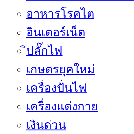
อาหารโรคไต
อินเตอร์เน็ต
ิปลั๊กไฟ
เกษตรยุคใหม่
เครื่องปั่นไฟ
เครื่องแต่งกาย
เงินด่วน