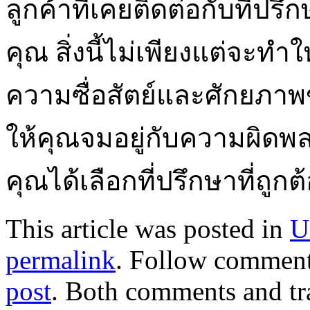
ลูกค้าที่เคยติดต่อกับที่ปร
คุณ สิ่งนี้ไม่เพียงแต่จะทำ
ความซื่อสัตย์และศักยภาพขอ
ให้คุณจมอยู่กับความผิดพ
คุณได้เลือกที่ปรึกษาที่ถูกต
This article was posted in
U
permalink
. Follow comment
post
. Both comments and tr