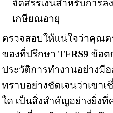
จัดสรรเงินสำหรับการล
เกษียณอายุ
ตรวจสอบให้แน่ใจว่าคุณ
ของที่ปรึกษา
TFRS9
ข้อตก
ประวัติการทำงานอย่างมือ
ทราบอย่างชัดเจนว่าเขาเ
ใด เป็นสิ่งสำคัญอย่างยิ่งท