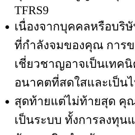
TFRS9
เนื่องจากบุคคลหรือบริษั
ที่กำลังจมของคุณ การ
เชี่ยวชาญอาจเป็นเทคน
อนาคตที่สดใสและเป็นไ
สุดท้ายแต่ไม่ท้ายสุด ค
เป็นระบบ ทั้งการลงทุน