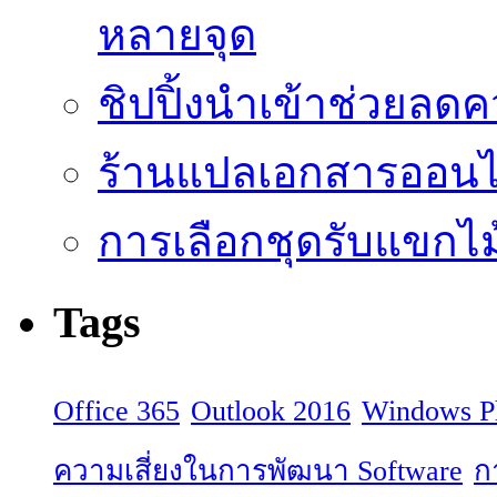
หลายจุด
ชิปปิ้งนำเข้าช่วยลด
ร้านแปลเอกสารออนไล
การเลือกชุดรับแขกไม้
Tags
Office 365
Outlook 2016
Windows P
ความเสี่ยงในการพัฒนา Software
ก