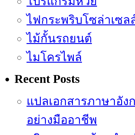
โปรแกรมหวย
ไฟกระพริบโซล่าเซลล
ไม้กั้นรถยนต์
ไมโครไพล์
Recent Posts
แปลเอกสารภาษาอังก
อย่างมืออาชีพ