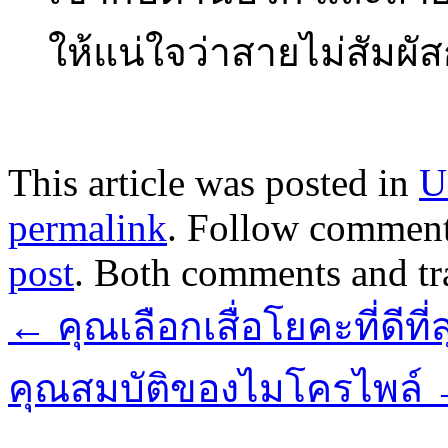
ให้แน่ใจว่าสายไม่สัมผั
This article was posted in
U
permalink
. Follow comment
post
. Both comments and tr
←
คุณเลือกเสื่อโยคะที่ดีที
คุณสมบัติของไมโครไพล์