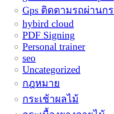
Gps ติดตามรถผ่านก
hybird cloud
PDF Signing
Personal trainer
seo
Uncategorized
กฎหมาย
กระเช้าผลไม้