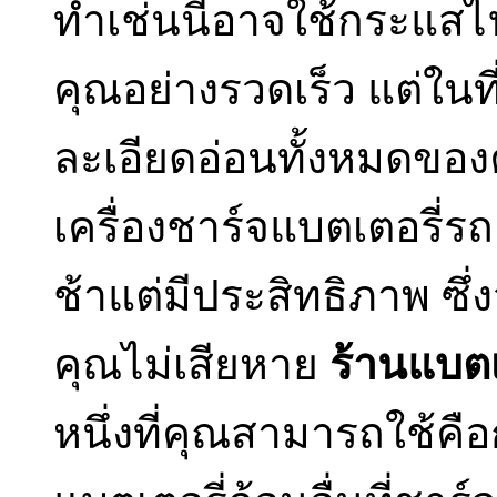
ทำเช่นนี้อาจใช้กระแสไ
คุณอย่างรวดเร็ว แต่ในที
ละเอียดอ่อนทั้งหมดของ
เครื่องชาร์จแบตเตอรี่ร
ช้าแต่มีประสิทธิภาพ ซึ
คุณไม่เสียหาย
ร้านแบตเ
หนึ่งที่คุณสามารถใช้ค