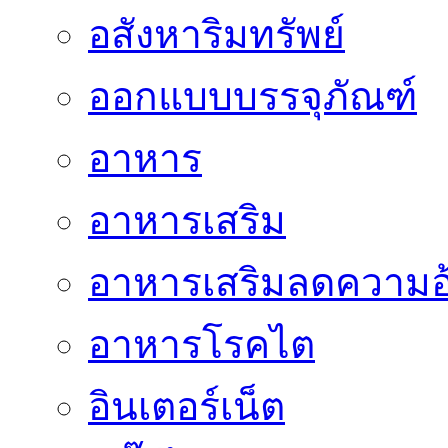
อสังหาริมทรัพย์
ออกแบบบรรจุภัณฑ์
อาหาร
อาหารเสริม
อาหารเสริมลดความอ
อาหารโรคไต
อินเตอร์เน็ต