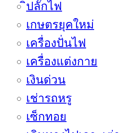
ิปลั๊กไฟ
เกษตรยุคใหม่
เครื่องปั่นไฟ
เครื่องแต่งกาย
เงินด่วน
เช่ารถหรู
เซ็กทอย