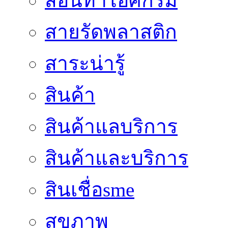
สอนทำไอศกรีม
สายรัดพลาสติก
สาระน่ารู้
สินค้า
สินค้าแลบริการ
สินค้าและบริการ
สินเชื่อsme
สุขภาพ