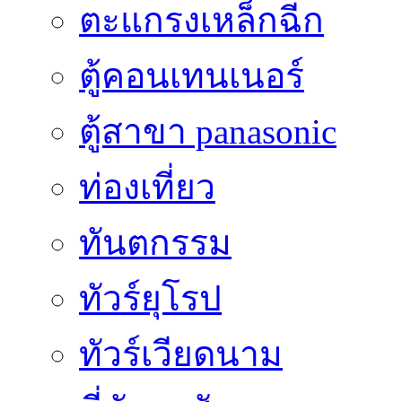
ตะแกรงเหล็กฉีก
ตู้คอนเทนเนอร์
ตู้สาขา panasonic
ท่องเที่ยว
ทันตกรรม
ทัวร์ยุโรป
ทัวร์เวียดนาม