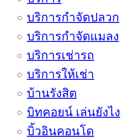
บริการกำจัดปลวก
บริการกำจัดแมลง
บริการเช่ารถ
บริการให้เช่า
บ้านรังสิต
บิทคอยน์ เล่นยังไง
บิ้วอินคอนโด