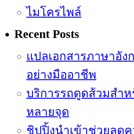
ไมโครไพล์
Recent Posts
แปลเอกสารภาษาอังก
อย่างมืออาชีพ
บริการรถดูดส้วมสำหร
หลายจุด
ชิปปิ้งนำเข้าช่วยลด