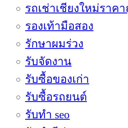
รถเช่าเชียงใหม่ราคา
รองเท้ามือสอง
รักษาผมร่วง
รับจัดงาน
รับซื้อของเก่า
รับซื้อรถยนต์
รับทำ seo