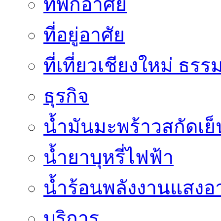
ที่พักอาศัย
ที่อยู่อาศัย
ที่เที่ยวเชียงใหม่ ธรร
ธุรกิจ
น้ำมันมะพร้าวสกัดเย็
น้ำยาบุหรี่ไฟฟ้า
น้ำร้อนพลังงานแสงอา
บริการ