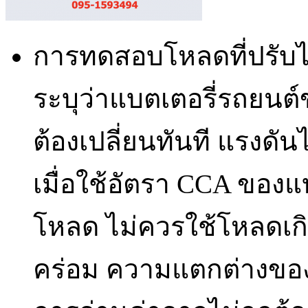
การทดสอบโหลดที่ปรับได้
ระบุว่าแบตเตอรี่รถยนต
ต้องเปลี่ยนทันที แรงด
เมื่อใช้อัตรา CCA ของแบ
โหลด ไม่ควรใช้โหลดเกิ
คร่อม ความแตกต่างขอ