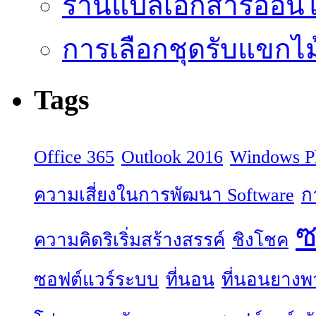
ร้านแปลเอกสารออนไล
การเลือกชุดรับแขกไม้
Tags
Office 365
Outlook 2016
Windows P
ความเสี่ยงในการพัฒนา Software
ก
ซ
ความคิดริเริ่มสร้างสรรค์
ชิงโชค
ซอฟต์แวร์ระบบ
ที่นอน
ที่นอนยางพ