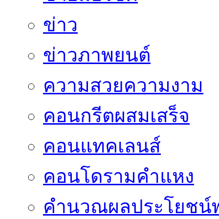
ข่าว
ข่าวภาพยนต์
ความสวยความงาม
คอนกรีตผสมเสร็จ
คอนแทคเลนส์
คอนโดรามคำแหง
คำนวณผลประโยชน์พ