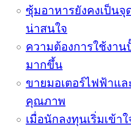
ซุ้มอาหารยังคงเป็นจ
น่าสนใจ
ความต้องการใช้งานปั๊
มากขึ้น
ขายมอเตอร์ไฟฟ้าและ
คุณภาพ
เมื่อนักลงทุนเริ่มเข้