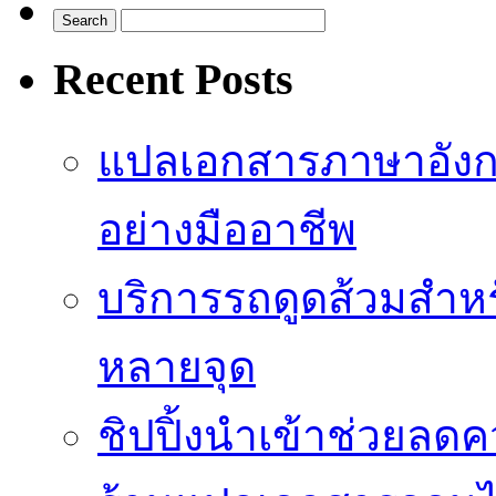
Recent Posts
แปลเอกสารภาษาอังก
อย่างมืออาชีพ
บริการรถดูดส้วมสำหร
หลายจุด
ชิปปิ้งนำเข้าช่วยลด