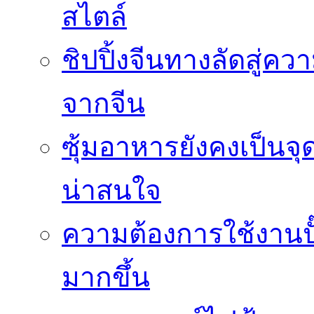
สไตล์
ชิปปิ้งจีนทางลัดสู่คว
จากจีน
ซุ้มอาหารยังคงเป็นจ
น่าสนใจ
ความต้องการใช้งานปั๊
มากขึ้น