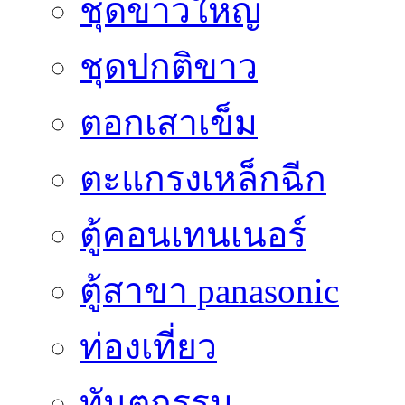
ชุดขาวใหญ่
ชุดปกติขาว
ตอกเสาเข็ม
ตะแกรงเหล็กฉีก
ตู้คอนเทนเนอร์
ตู้สาขา panasonic
ท่องเที่ยว
ทันตกรรม