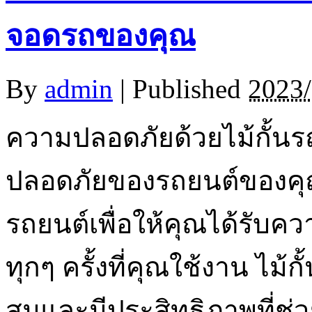
จอดรถของคุณ
By
admin
|
Published
2023/
ความปลอดภัยด้วยไม้กั้นร
ปลอดภัยของรถยนต์ของคุณเป็
รถยนต์เพื่อให้คุณได้รับค
ทุกๆ ครั้งที่คุณใช้งาน ไม้
สมและมีประสิทธิภาพที่ช่