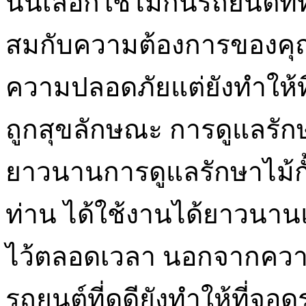
นั้นเลือกใช้ไม้กั้นรถยนต์ท
สมกับความต้องการของคุณ 
ความปลอดภัยแต่ยังทำให้
ถูกสุขลักษณะ การดูแลรักษา
ยาวนานการดูแลรักษาไม้กั้น
ท่าน ได้ใช้งานได้ยาวน
ไว้ตลอดเวลา นอกจากความป
รถยนต์ที่ดูดียังทำให้ที่จ