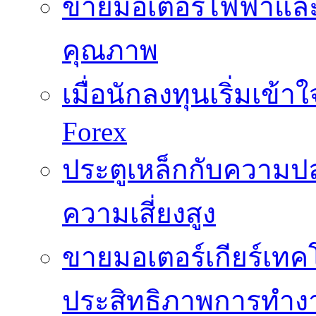
ขายมอเตอร์ไฟฟ้าและ
คุณภาพ
เมื่อนักลงทุนเริ่มเข้
Forex
ประตูเหล็กกับความปล
ความเสี่ยงสูง
ขายมอเตอร์เกียร์เทคโน
ประสิทธิภาพการทำง