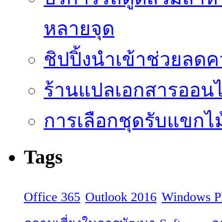
หลายจุด
ชิปปิ้งนำเข้าช่วยลด
ร้านแปลเอกสารออนไล
การเลือกชุดรับแขกไม้
Tags
Office 365
Outlook 2016
Windows P