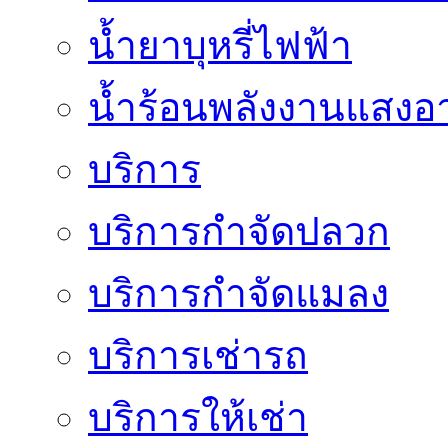
น้ำยาบุหรี่ไฟฟ้า
น้ำร้อนพลังงานแสงอา
บริการ
บริการกำจัดปลวก
บริการกำจัดแมลง
บริการเช่ารถ
บริการให้เช่า