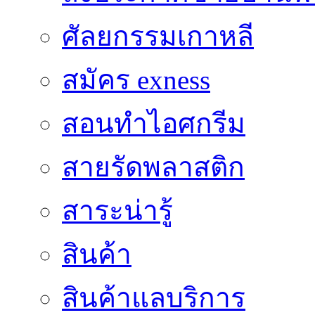
ศัลยกรรมเกาหลี
สมัคร exness
สอนทำไอศกรีม
สายรัดพลาสติก
สาระน่ารู้
สินค้า
สินค้าแลบริการ