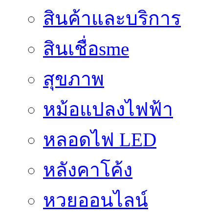
สินค้าและบริการ
สินเชื่อsme
สุขภาพ
หม้อแปลงไฟฟ้า
หลอดไฟ LED
หลังคาโค้ง
หวยออนไลน์