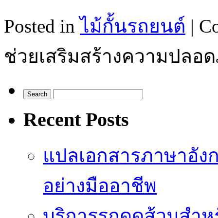
Posted in
ไม้กั้นรถยนต์
|
Co
ช่วยเสริมสร้างความปลอ
Recent Posts
แปลเอกสารภาษาอังก
อย่างมืออาชีพ
บริการรถดูดส้วมสำหร