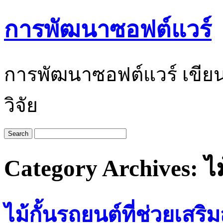
การพัฒนาซอฟต์แวร์
การพัฒนาซอฟต์แวร์ เขีย
วิจัย
Category Archives:
ไ
ไม้กั้นรถยนต์ที่ช่วยเส