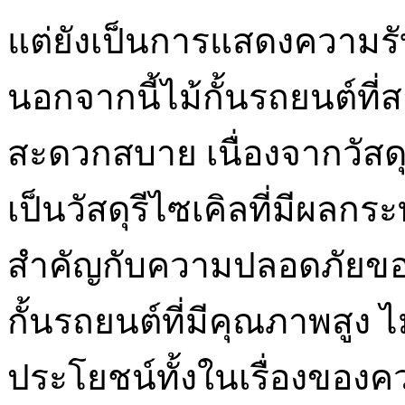
แต่ยังเป็นการแสดงความรั
นอกจากนี้ไม้กั้นรถยนต์ที่
สะดวกสบาย เนื่องจากวัสดุ
เป็นวัสดุรีไซเคิลที่มีผลก
สำคัญกับความปลอดภัยขอ
กั้นรถยนต์ที่มีคุณภาพสูง ไม
ประโยชน์ทั้งในเรื่องข