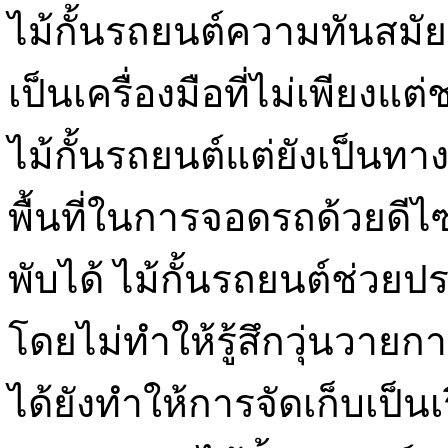
ไม้กั้นรถยนต์ความทันสมัยที
เป็นเครื่องมือที่ไม่เพียง
ไม้กั้นรถยนต์แต่ยังเป็นทา
พื้นที่ในการจอดรถด้วยดีไ
พับได้ ไม้กั้นรถยนต์ช่วยป
โดยไม่ทำให้รู้สึกวุ่นวายก
ได้ยังทำให้การจัดเก็บเป็นเร