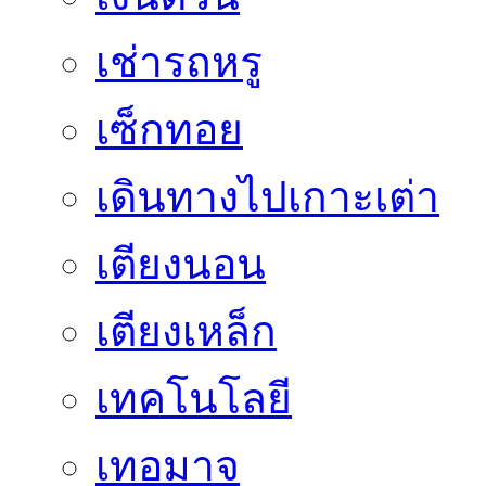
เช่ารถหรู
เซ็กทอย
เดินทางไปเกาะเต่า
เตียงนอน
เตียงเหล็ก
เทคโนโลยี
เทอมาจ