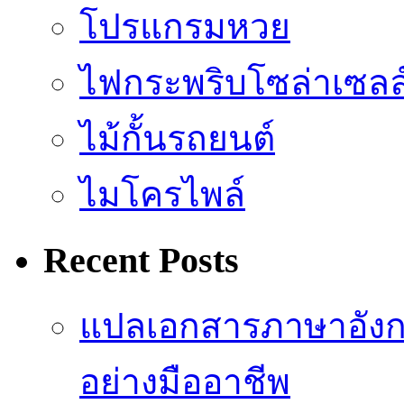
โปรแกรมหวย
ไฟกระพริบโซล่าเซลล
ไม้กั้นรถยนต์
ไมโครไพล์
Recent Posts
แปลเอกสารภาษาอังก
อย่างมืออาชีพ