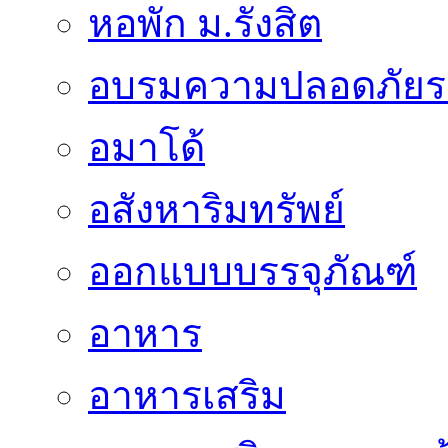
หอพัก ม.รังสิต
อบรมความปลอดภัยร
อมาโด้
อสังหาริมทรัพย์
ออกแบบบรรจุภัณฑ์
อาหาร
อาหารเสริม