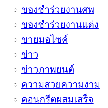
ของชำร่วยงานศพ
ของชำร่วยงานแต่ง
ขายมอไซค์
ข่าว
ข่าวภาพยนต์
ความสวยความงาม
คอนกรีตผสมเสร็จ