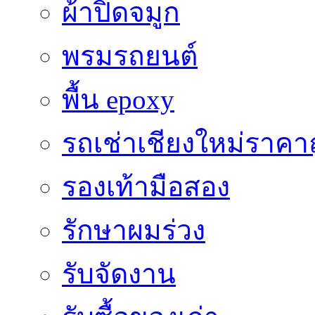
ผ้าปิดจมูก
พรมรถยนต์
พื้น epoxy
รถเช่าเชียงใหม่ราคา
รองเท้ามือสอง
รักษาผมร่วง
รับจัดงาน