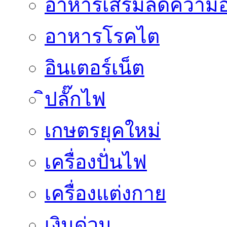
อาหารเสริมลดความอ
อาหารโรคไต
อินเตอร์เน็ต
ิปลั๊กไฟ
เกษตรยุคใหม่
เครื่องปั่นไฟ
เครื่องแต่งกาย
เงินด่วน