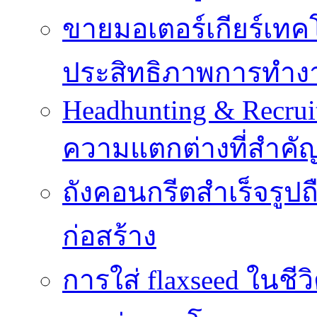
ขายมอเตอร์เกียร์เทคโน
ประสิทธิภาพการทำง
Headhunting & Recrui
ความแตกต่างที่สำค
ถังคอนกรีตสำเร็จรูป
ก่อสร้าง
การใส่ flaxseed ในชีว