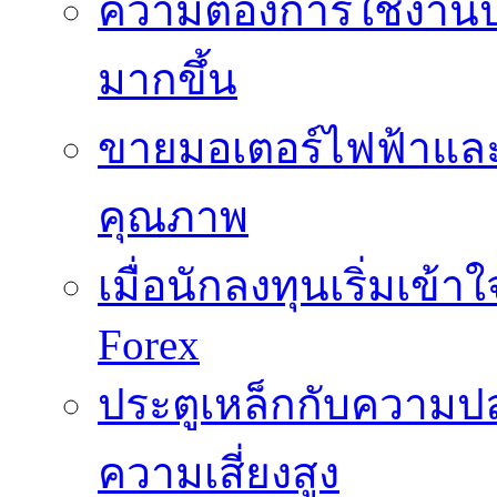
ความต้องการใช้งานปั๊
มากขึ้น
ขายมอเตอร์ไฟฟ้าและ
คุณภาพ
เมื่อนักลงทุนเริ่มเข้
Forex
ประตูเหล็กกับความปล
ความเสี่ยงสูง