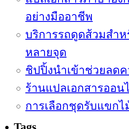
อย่างมืออาชีพ
บริการรถดูดส้วมสำหร
หลายจุด
ชิปปิ้งนำเข้าช่วยลด
ร้านแปลเอกสารออนไล
การเลือกชุดรับแขกไม้
Tags