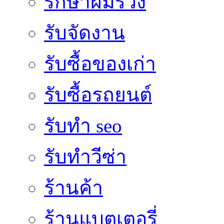
รักษาผมร่วง
รับจัดงาน
รับซื้อของเก่า
รับซื้อรถยนต์
รับทำ seo
รับทำวีซ่า
ร้านค้า
ร้านแบตเตอรี่