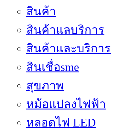
สินค้า
สินค้าแลบริการ
สินค้าและบริการ
สินเชื่อsme
สุขภาพ
หม้อแปลงไฟฟ้า
หลอดไฟ LED