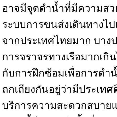
อาจมีจุดดำน้ำที่มีความสวย
ระบบการขนส่งเดินทางไปเ
จากประเทศไทยมาก บางประ
การจราจรทางเรือมากเกินไป
กับการฝึกซ้อมเพื่อการดำน
ถกเถียงกันอยู่ว่ามีประเทศ
บริการความสะดวกสบายและ