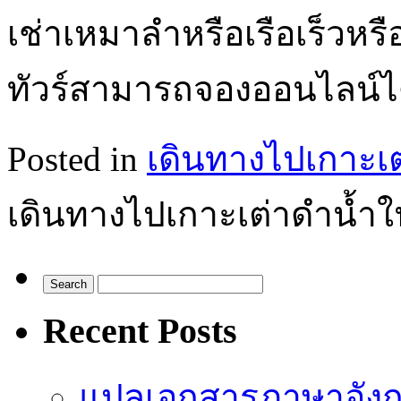
เช่าเหมาลำหรือเรือเร็วหรือ
ทัวร์สามารถจองออนไลน์
Posted in
เดินทางไปเกาะเต
เดินทางไปเกาะเต่าดำน้ำใ
Recent Posts
แปลเอกสารภาษาอังก