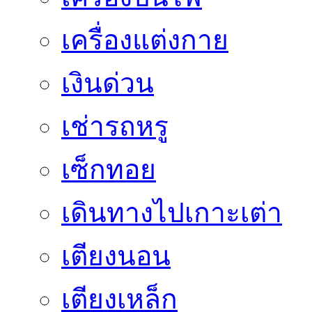
เครื่องแต่งกาย
เงินด่วน
เช่ารถหรู
เซ็กทอย
เดินทางไปเกาะเต่า
เตียงนอน
เตียงเหล็ก