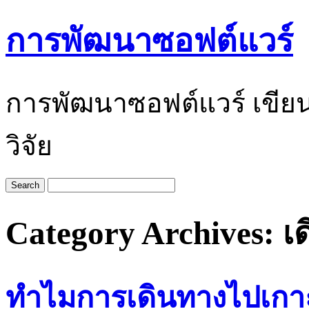
การพัฒนาซอฟต์แวร์
การพัฒนาซอฟต์แวร์ เขีย
วิจัย
Category Archives:
เ
ทำไมการเดินทางไปเกาะ