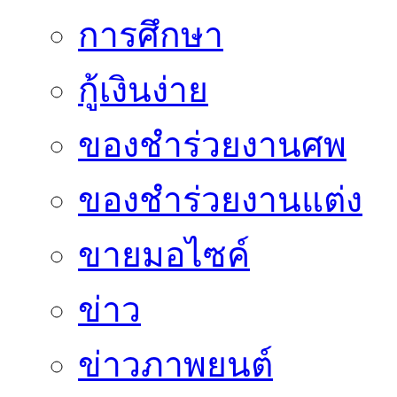
การศึกษา
กู้เงินง่าย
ของชำร่วยงานศพ
ของชำร่วยงานแต่ง
ขายมอไซค์
ข่าว
ข่าวภาพยนต์