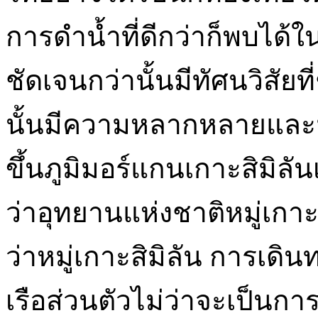
การดำน้ำที่ดีกว่าก็พบได้ใ
ชัดเจนกว่านั้นมีทัศนวิสัยท
นั้นมีความหลากหลายและม
ขึ้นภูมิมอร์แกนเกาะสิมิลัน
ว่าอุทยานแห่งชาติหมู่เกาะ
ว่าหมู่เกาะสิมิลัน การเดิน
เรือส่วนตัวไม่ว่าจะเป็นก