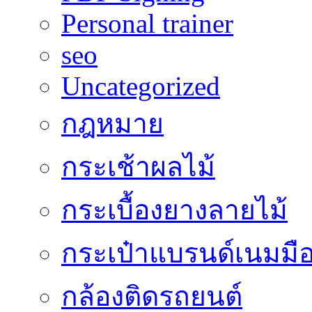
Personal trainer
seo
Uncategorized
กฎหมาย
กระเช้าผลไม้
กระเบื้องยางลายไม้
กระเป๋าแบรนด์เนมมื
กล้องติดรถยนต์