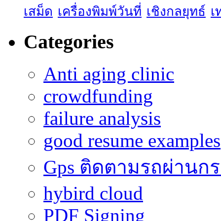
เสม็ด
เครื่องพิมพ์วันที่
เชิงกลยุทธ์
เ
Categories
Anti aging clinic
crowdfunding
failure analysis
good resume examples
Gps ติดตามรถผ่านก
hybird cloud
PDF Signing