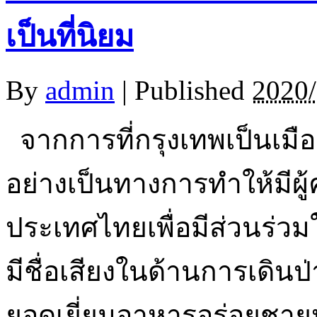
เป็นที่นิยม
By
admin
|
Published
2020/
จากการที่กรุงเทพเป็นเมือง
อย่างเป็นทางการทำให้มีผู
ประเทศไทยเพื่อมีส่วนร่ว
มีชื่อเสียงในด้านการเดินป
ยอดเยี่ยมอาหารอร่อยชายห