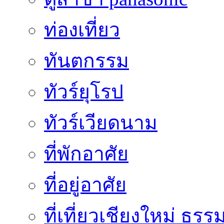
ท่องเที่ยว
ทันตกรรม
ทัวร์ยุโรป
ทัวร์เวียดนาม
ที่พักอาศัย
ที่อยู่อาศัย
ที่เที่ยวเชียงใหม่ ธรร