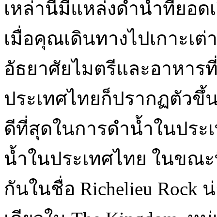
เหล่านี้มีแหล่งดำน้ำที่ยอด
เมื่อคุณเดินทางไปเกาะเต่า
อัธยาศัยไมตรีและอาหารที
ประเทศไทยก็ปรากฏตัวขึ้น
ดีที่สุดในการดำน้ำในประเ
น้ำในประเทศไทย ในขณะที่จุด
กันในชื่อ Richelieu Rock น่