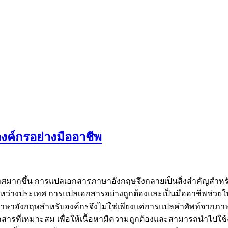
ค์กรอย่างมืออาชีพ
ประเทศมากขึ้น การแปลเอกสารภาษาอังกฤษจึงกลายเป็นสิ่งสำคัญสำห
ว่างประเทศ การแปลเอกสารอย่างถูกต้องและเป็นมืออาชีพช่วยใ
รภาษาอังกฤษสำหรับองค์กรจึงไม่ใช่เพียงแค่การแปลคำศัพท์จากภ
กสารที่เหมาะสม เพื่อให้เนื้อหามีความถูกต้องและสามารถนำไป