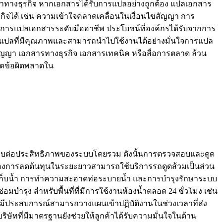
ญาทางธุรกิจ หากเอกสารได้รับการแปลอย่างถูกต้อง แปลเอกสาร
ิจได้ เช่น ความเข้าใจคลาดเคลื่อนในเงื่อนไขสัญญา การ
บริการแปลเอกสารระดับมืออาชีพ ประโยชน์ที่องค์กรได้รับจากการ
บงานแปลที่มีคุณภาพและสามารถนำไปใช้งานได้อย่างมั่นใจการแปล
ัญญา เอกสารทางธุรกิจ เอกสารเทคนิค หรือสื่อการตลาด ล้วน
ลดข้อผิดพลาดใน
ะทบต่อประสิทธิภาพของระบบโดยรวม ดังนั้นการตรวจสอบและดูด
้องการลดต้นทุนในระยะยาวสามารถใช้บริการรถดูดส้วมเป็นส่วน
ก็บน้ำ การทำความสะอาดท่อระบายน้ำ และการบำรุงรักษาระบบ
มบำรุง สำหรับพื้นที่ที่มีการใช้งานห้องน้ำตลอด 24 ชั่วโมง เช่น
มีประสบการณ์สามารถวางแผนเข้าปฏิบัติงานในช่วงเวลาที่ส่ง
ษัทที่มีมาตรฐานยังช่วยให้ลูกค้าได้รับความมั่นใจในด้าน