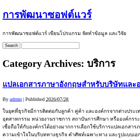
การพัฒนาซอฟต์แวร์
การพัฒนาซอฟต์แวร์ เขียนโปรแกรม จัดทำข้อมูล และวิจัย
Category Archives:
บริการ
แปลเอกสารภาษาอังกฤษสำหรับบริษัทและอง
By
admin
|
Published
2026/07/28
ในยุคที่ธุรกิจมีการติดต่อกับลูกค้า คู่ค้า และองค์กรจากต่าง
อุตสาหกรรม หน่วยงานราชการ สถาบันการศึกษา หรือองค์กรระห
เชื่อถือให้กับองค์กรได้อย่างมากการเลือกใช้บริการแปลเอกสา
ความเข้าใจในบริบททางธุรกิจ คำศัพท์เฉพาะทาง และรูปแบบเอ