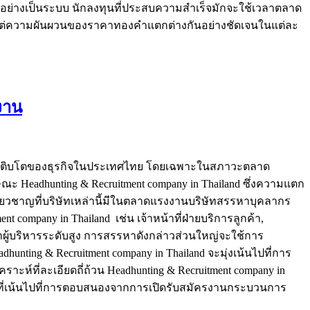
ทรดอย่างเป็นระบบ นักลงทุนที่ประสบความสำเร็จมักจะใช้เวลาตลาด
 แต่ความผันผวนของราคาทองคำแตกต่างกันอย่างชัดเจนในแต่ละ
งาน
ับการเติบโตของธุรกิจในประเทศไทย โดยเฉพาะในสภาวะตลาด
ณะ Headhunting & Recruitment company in Thailand ซึ่งความแตก
่ยวชาญที่บริษัทเหล่านี้มีในตลาดแรงงานบริษัทสรรหาบุคลากร
company in Thailand เช่น เจ้าหน้าที่ฝ่ายบริการลูกค้า,
ผู้บริหารระดับสูง การสรรหาดังกล่าวส่วนใหญ่จะใช้การ
ng & Recruitment company in Thailand จะมุ่งเน้นไปที่การ
าะห์ที่ละเอียดถี่ถ้วน Headhunting & Recruitment company in
วไปที่เน้นไปที่การตอบสนองจากการเปิดรับสมัครงานกระบวนการ