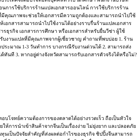
้นตอนการใช้บริการร้านแปลเอกสารออนไลน์ การใช้บริการร้าน
ารที่มีคุณภาพจะช่วยให้เอกสารมีความถูกต้องและสามารถนำไปใช้
วยให้เอกสารสามารถนำไปใช้งานได้อย่างราบรื่นร้านแปลเอกสาร
รธุรกิจ เอกสารการศึกษา หรือเอกสารสำหรับยื่นวีซ่า ผู้ใช้
บงานแปลที่มีคุณภาพจากผู้เชี่ยวชาญ คำถามที่พบบ่อย 1. ร้าน
ประมาณ 1-3 วันทำการ บางกรณีรับงานด่วนได้ 2. สามารถส่ง
ันที 3. หากอยู่ต่างจังหวัดสามารถรับเอกสารตัวจริงได้หรือไม่?
ตอบโจทย์ความต้องการของตลาดได้อย่างรวดเร็ว ถือเป็นหัวใจ
้การนำเข้าสินค้าจากจีนเป็นเรื่องง่าย ไม่ยุ่งยาก และปลอดภัย
ทุนเป็นปัจจัยสำคัญที่ส่งผลต่อกำไรของธุรกิจ ชิปปิ้งจีนสามารถ