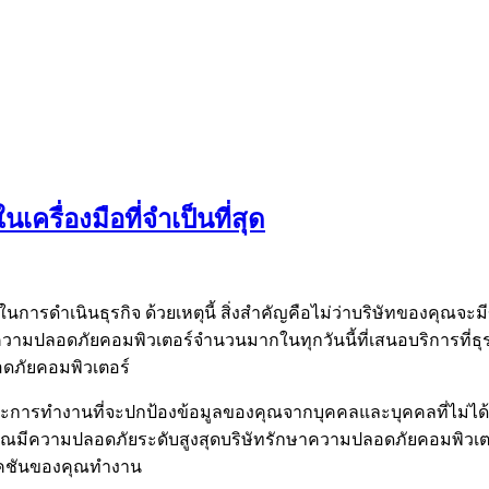
ครื่องมือที่จำเป็นที่สุด
ัทใช้ในการดำเนินธุรกิจ ด้วยเหตุนี้ สิ่งสำคัญคือไม่ว่าบริษัทของ
ความปลอดภัยคอมพิวเตอร์จำนวนมากในทุกวันนี้ที่เสนอบริการที่ธุ
อดภัยคอมพิวเตอร์
ารทำงานที่จะปกป้องข้อมูลของคุณจากบุคคลและบุคคลที่ไม่ได้รั
ของคุณมีความปลอดภัยระดับสูงสุดบริษัทรักษาความปลอดภัยคอมพิ
ลิเคชันของคุณทำงาน