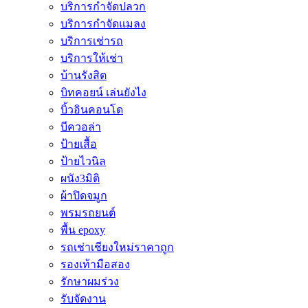
บริการกำจัดปลวก
บริการกำจัดแมลง
บริการเช่ารถ
บริการให้เช่า
บ้านรังสิต
บิทคอยน์ เล่นยังไง
บิ้วอินคอนโด
บีควอล่า
ป้ายเสื้อ
ป้ายไวนิล
ผนัง3มิติ
ผ้าปิดจมูก
พรมรถยนต์
พื้น epoxy
รถเช่าเชียงใหม่ราคาถูก
รองเท้ามือสอง
รักษาผมร่วง
รับจัดงาน