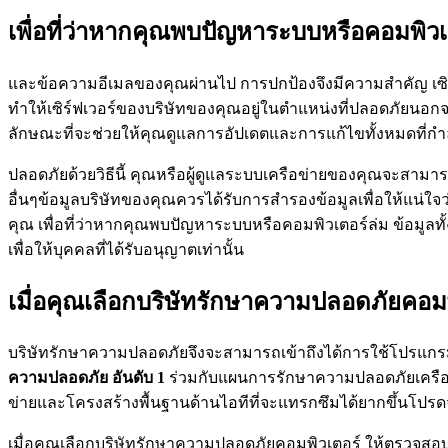
เพื่อที่ว่าหากคุณพบปัญหาระบบหรือคอมพิวเต
และข้อความอีเมลของคุณผ่านไป การปกป้องจึงมีความสำคัญ เซิร์ฟ
ทำให้เซิร์ฟเวอร์ของบริษัทของคุณอยู่ในตำแหน่งที่ปลอดภัยนอกจ
ลักษณะที่จะช่วยให้คุณดูแลการอัปเดตและการแก้ไขทั้งหมดที่กำล
ปลอดภัยด้วยวิธีนี้ คุณหรือผู้ดูแลระบบเครือข่ายของคุณจะสามา
อื่นๆข้อมูลบริษัทของคุณควรได้รับการสำรองข้อมูลเพื่อให้แน่ใ
คุณ เพื่อที่ว่าหากคุณพบปัญหาระบบหรือคอมพิวเตอร์ล่ม ข้อมูลทั
เพื่อให้บุคคลที่ได้รับอนุญาตเท่านั้น
เมื่อคุณเลือกบริษัทรักษาความปลอดภัยคอม
บริษัทรักษาความปลอดภัยจึงจะสามารถเข้าถึงได้การใช้โปรแก
ความปลอดภัย อันดับ 1
ร่วมกับแผนการรักษาความปลอดภัยเครือข
ข่ายและโครงสร้างพื้นฐานด้านไอทีที่จะแทรกซึมได้ยากขึ้นโปรดจ
เมื่อคุณเลือกบริษัทรักษาความปลอดภัยคอมพิวเตอร์ ให้ตรวจสอบ