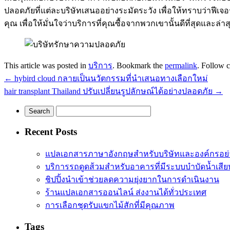
ปลอดภัยที่แต่ละบริษัทเสนออย่างระมัดระวัง เพื่อให้ทราบว่าฟ
คุณ เพื่อให้มั่นใจว่าบริการที่คุณซื้อจากพวกเขานั้นดีที่สุดและล่าส
This article was posted in
บริการ
. Bookmark the
permalink
. Follow 
←
hybird cloud กลายเป็นนวัตกรรมที่นำเสนอทางเลือกใหม่
hair transplant Thailand ปรับเปลี่ยนรูปลักษณ์ได้อย่างปลอดภัย
→
Recent Posts
แปลเอกสารภาษาอังกฤษสำหรับบริษัทและองค์กรอย่
บริการรถดูดส้วมสำหรับอาคารที่มีระบบบำบัดน้ำเสี
ชิปปิ้งนำเข้าช่วยลดความยุ่งยากในการดำเนินงาน
ร้านแปลเอกสารออนไลน์ ส่งงานได้ทั่วประเทศ
การเลือกชุดรับแขกไม้สักที่มีคุณภาพ
Tags