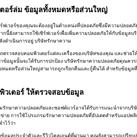
อร์ล่ม ข้อมูลทั้งหมดหรือส่วนใหญ่
เวอร์ของคุณจะต้องอยู่ในตำแหน่งที่ปลอดภัยซึ่งมีความปลอดภัยสู
ากนี้ยังสามารถใช้เซิร์ฟเวอร์เพื่อเพิ่มความปลอดภัยให้กับข้อมู
ังดำเนินการอยู่ บริษัทรักษาความ
รถตรวจสอบคอมพิวเตอร์แต่ละเครื่องของบริษัทของคุณ และช่วยให้คุ
จว่าข้อมูลนั้นจะได้รับการปกป้อง บริษัทรักษาความปลอดภัยคุณควร
้งหมดหรือส่วนใหญ่สามารถถูกเรียกคืนและกู้คืนได้ สำหรับข้อมูลท
พิวเตอร์ ให้ตรวจสอบข้อมูล
รมรักษาความปลอดภัยและซอฟต์แวร์อาจได้รับการแนะนำจากบริษั
่าย การใช้โปรแกรมรักษาความปลอดภัยที่อัปเดตสำหรับแอปพลิเค
ำไว้ว่า
ข้อมูลประจำตัวและรีวิวไคลเอนต์ที่ผ่านมา คุณยังสามารถเปรียบ