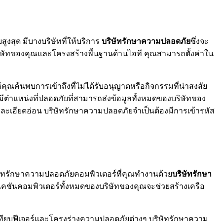
งสุด มีบางบริษัทที่ให้บริการ
บริษัทรักษาความปลอดภัย
ซึ่งจะ
ลบริษัทของคุณและโครงสร้างพื้นฐานด้านไอที คุณสามารถตั้งค่าใน
ณค้นพบการเข้าถึงที่ไม่ได้รับอนุญาตหรือกิจกรรมที่น่าสงสัย
มีตำแหน่งที่ปลอดภัยที่สามารถส่งข้อมูลทั้งหมดของบริษัทของ
ี่ละเอียดอ่อน บริษัทรักษาความปลอดภัยจำเป็นต้องมีการเข้ารหัส
ทรักษาความปลอดภัยคอมพิวเตอร์ที่คุณทำงานด้วย
บริษัทรักษา
ชันคอมพิวเตอร์ทั้งหมดของบริษัทของคุณจะช่วยสร้างเครือ
เทียบฟีเจอร์และโครงร่างความปลอดภัยต่างๆ บริษัทรักษาความ