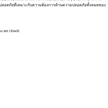
ความปลอดภัยที่เหมาะกับความต้องการด้านความปลอดภัยทั้งหมดของ
s are closed.