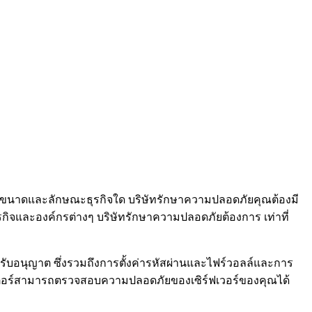
คุณจะมีขนาดและลักษณะธุรกิจใด บริษัทรักษาความปลอดภัยคุณต้องมี
รกิจและองค์กรต่างๆ บริษัทรักษาความปลอดภัยต้องการ เท่าที่
บอนุญาต ซึ่งรวมถึงการตั้งค่ารหัสผ่านและไฟร์วอลล์และการ
วเตอร์สามารถตรวจสอบความปลอดภัยของเซิร์ฟเวอร์ของคุณได้