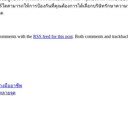
ีเจอร์ใดสามารถให้การป้องกันที่คุณต้องการได้เลือกบริษัทรักษา
ุด
comments with the
RSS feed for this post
. Both comments and trackback
างมืออาชีพ
ยหลายจุด