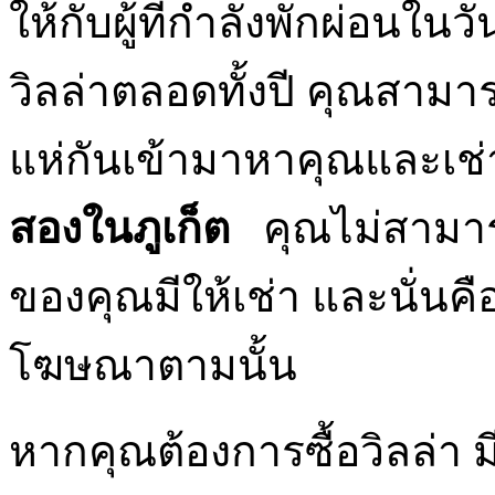
ให้กับผู้ที่กำลังพักผ่อนใน
วิลล่าตลอดทั้งปี คุณสาม
แห่กันเข้ามาหาคุณและเช่า
สองในภูเก็ต
คุณไม่สามารถ
ของคุณมีให้เช่า และนั่นคื
โฆษณาตามนั้น
หากคุณต้องการซื้อวิลล่า ม