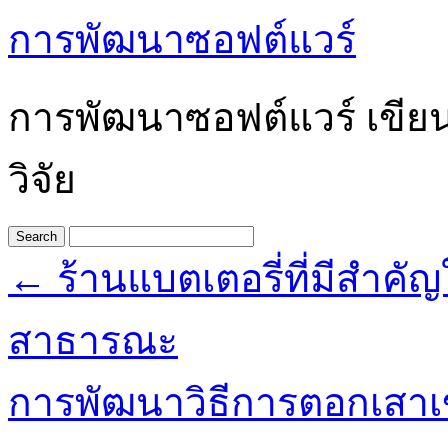
การพัฒนาซอฟต์แวร์
การพัฒนาซอฟต์แวร์ เขีย
วิจัย
←
ร้านแบตเตอรี่ที่มีสำค
สาธารณะ
การพัฒนาวิธีการตอกเสาเ