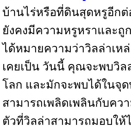
บ้านไร่หรือที่ดินสุดหรูอีกต
ยังคงมีความหรูหราและถู
ได้หมายความว่าวิลล่าเหล่
เคยเป็น วันนี้ คุณจะพบวิ
โลก และมักจะพบได้ในจุดพัก
สามารถเพลิดเพลินกับควา
ตัวที่วิลล่าสามารถมอบให้ไ