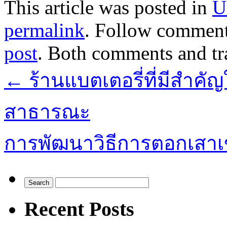
This article was posted in
U
permalink
. Follow comment
post
. Both comments and tr
←
ร้านแบตเตอรี่ที่มีสำค
สาธารณะ
การพัฒนาวิธีการตอกเสาเ
Recent Posts