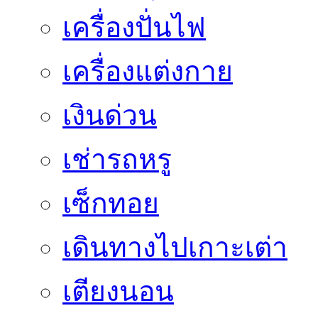
เครื่องปั่นไฟ
เครื่องแต่งกาย
เงินด่วน
เช่ารถหรู
เซ็กทอย
เดินทางไปเกาะเต่า
เตียงนอน