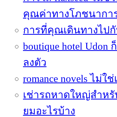
คุณค่าทางโภชนากา
การที่คุณเดินทางไปกับ
boutique hotel Udon
ลงตัว
romance novels ไม่ใช่เ
เช่ารถหาดใหญ่สำหรับน
ยมอะไรบ้าง