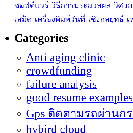
ซอฟต์แวร์
วิธีการประมวลผล
วิศว
เสม็ด
เครื่องพิมพ์วันที่
เชิงกลยุทธ์
เ
Categories
Anti aging clinic
crowdfunding
failure analysis
good resume examples
Gps ติดตามรถผ่านก
hybird cloud