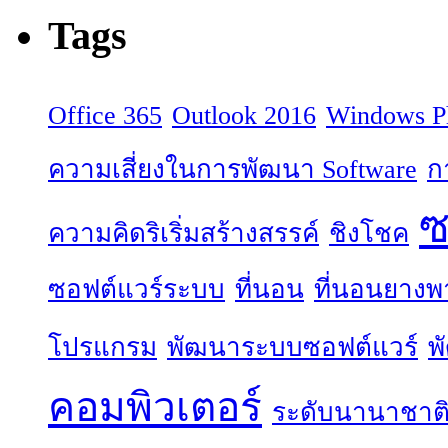
Tags
Office 365
Outlook 2016
Windows P
ความเสี่ยงในการพัฒนา Software
ก
ซ
ความคิดริเริ่มสร้างสรรค์
ชิงโชค
ซอฟต์แวร์ระบบ
ที่นอน
ที่นอนยางพ
โปรแกรม
พัฒนาระบบซอฟต์แวร์
พ
คอมพิวเตอร์
ระดับนานาชาต