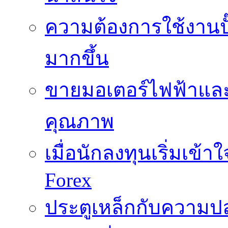
ความต้องการใช้งานปั๊
มากขึ้น
ขายมอเตอร์ไฟฟ้าและ
คุณภาพ
เมื่อนักลงทุนเริ่มเข้
Forex
ประตูเหล็กกับความปล