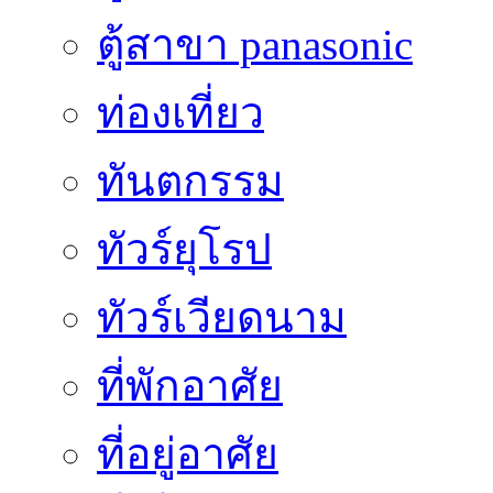
ตู้สาขา panasonic
ท่องเที่ยว
ทันตกรรม
ทัวร์ยุโรป
ทัวร์เวียดนาม
ที่พักอาศัย
ที่อยู่อาศัย