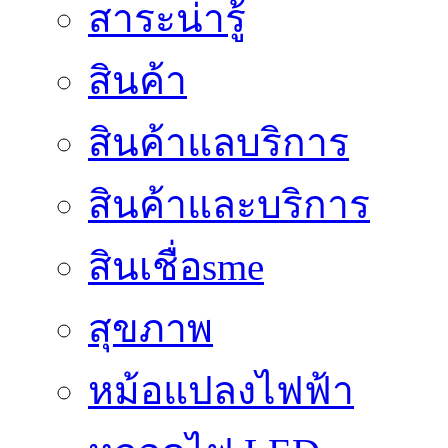
สาระน่ารู้
สินค้า
สินค้าแลบริการ
สินค้าและบริการ
สินเชื่อsme
สุขภาพ
หม้อแปลงไฟฟ้า