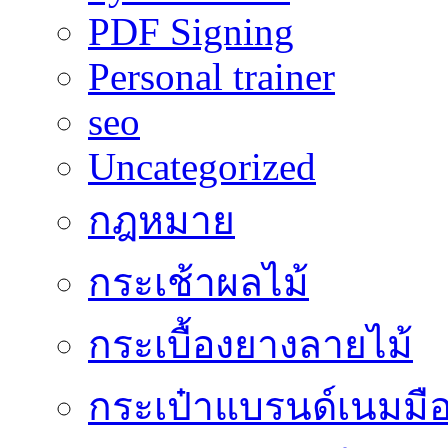
PDF Signing
Personal trainer
seo
Uncategorized
กฎหมาย
กระเช้าผลไม้
กระเบื้องยางลายไม้
กระเป๋าแบรนด์เนมมื