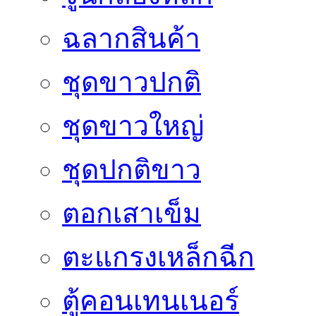
ฉลากสินค้า
ชุดขาวปกติ
ชุดขาวใหญ่
ชุดปกติขาว
ตอกเสาเข็ม
ตะแกรงเหล็กฉีก
ตู้คอนเทนเนอร์