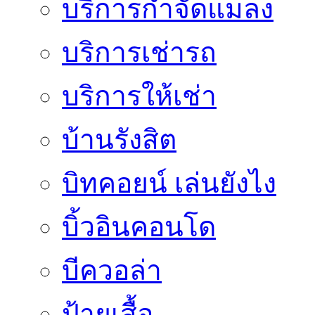
บริการกำจัดแมลง
บริการเช่ารถ
บริการให้เช่า
บ้านรังสิต
บิทคอยน์ เล่นยังไง
บิ้วอินคอนโด
บีควอล่า
ป้ายเสื้อ