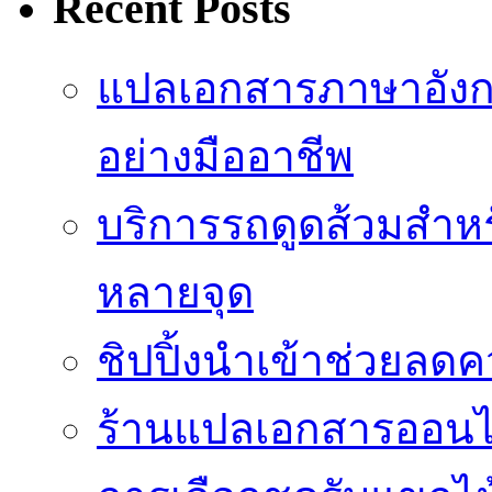
Recent Posts
แปลเอกสารภาษาอังก
อย่างมืออาชีพ
บริการรถดูดส้วมสำหร
หลายจุด
ชิปปิ้งนำเข้าช่วยลด
ร้านแปลเอกสารออนไล