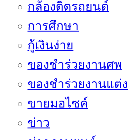
กล้องติดรถยนต์
การศึกษา
กู้เงินง่าย
ของชำร่วยงานศพ
ของชำร่วยงานแต่ง
ขายมอไซค์
ข่าว