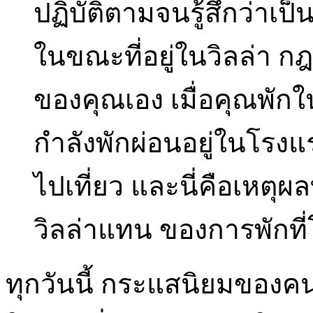
ปฏิบัติตามจนรู้สึกว่าเป็น
ในขณะที่อยู่ในวิลล่า กฎ
ของคุณเอง เมื่อคุณพักใน
กำลังพักผ่อนอยู่ในโรงแ
ไปเที่ยว และนี่คือเหตุ
วิลล่าแทน ของการพักที
ทุกวันนี้ กระแสนิยมของคนท