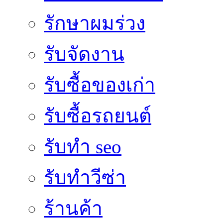
รักษาผมร่วง
รับจัดงาน
รับซื้อของเก่า
รับซื้อรถยนต์
รับทำ seo
รับทำวีซ่า
ร้านค้า