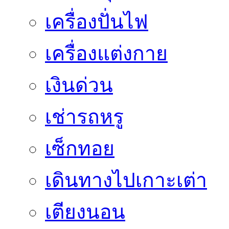
เครื่องปั่นไฟ
เครื่องแต่งกาย
เงินด่วน
เช่ารถหรู
เซ็กทอย
เดินทางไปเกาะเต่า
เตียงนอน