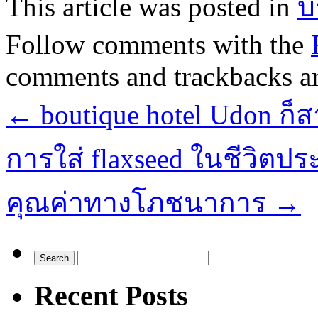
This article was posted in
บ
Follow comments with the
comments and trackbacks ar
←
boutique hotel Udon ก
การใส่ flaxseed ในชีวิตประ
คุณค่าทางโภชนาการ
→
Recent Posts