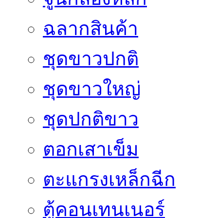
ฉลากสินค้า
ชุดขาวปกติ
ชุดขาวใหญ่
ชุดปกติขาว
ตอกเสาเข็ม
ตะแกรงเหล็กฉีก
ตู้คอนเทนเนอร์