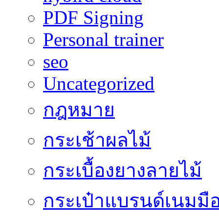
PDF Signing
Personal trainer
seo
Uncategorized
กฎหมาย
กระเช้าผลไม้
กระเบื้องยางลายไม้
กระเป๋าแบรนด์เนมมื