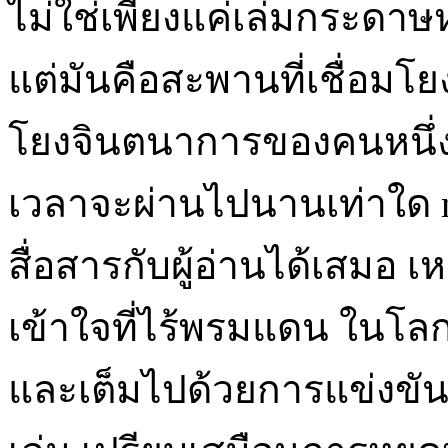
ไม่ใช่เพียงแค่เล่มกระดาษห
แต่มันคือสะพานที่เชื่อมโยง
โยงจินตนาการของคนหนึ่งส
เวลาจะผ่านไปนานเท่าใด no
สื่อสารกับผู้อ่านได้เสมอ
เข้าใจที่ไร้พรมแดน ในโลก
และเต็มไปด้วยการแข่งขัน ก