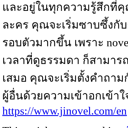
และอยู่ในทุกความรู้สึกที่ค
ละคร คุณจะเริ่มซาบซึ้งกั
รอบตัวมากขึ้น เพราะ novel
เวลาที่ดูธรรมดา ก็สามารถ
เสมอ คุณจะเริ่มตั้งคำถามก
ผู้อื่นด้วยความเข้าอกเข้าใจ
https://www.jinovel.com/en