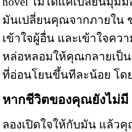
novel ไม่ได้แค่เปลี่ยนม
มันเปลี่ยนคุณจากภายใน ช
เข้าใจผู้อื่น และเข้าใจความ
หล่อหลอมให้คุณกลายเป็นผู้ฟัง
ที่อ่อนโยนขึ้นทีละน้อย โดยท
หากชีวิตของคุณยังไม่มี 
ลองเปิดใจให้กับมัน แล้วคุ