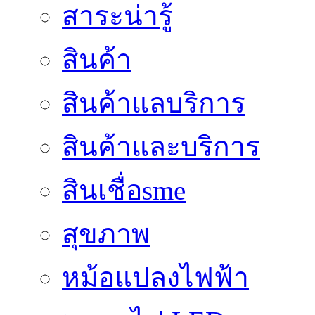
สาระน่ารู้
สินค้า
สินค้าแลบริการ
สินค้าและบริการ
สินเชื่อsme
สุขภาพ
หม้อแปลงไฟฟ้า