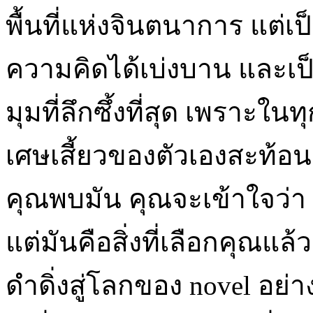
พื้นที่แห่งจินตนาการ แต่เป็นท
ความคิดได้เบ่งบาน และเป็น
มุมที่ลึกซึ้งที่สุด เพราะใ
เศษเสี้ยวของตัวเองสะท้อนอ
คุณพบมัน คุณจะเข้าใจว่า no
แต่มันคือสิ่งที่เลือกคุณแล
ดำดิ่งสู่โลกของ novel อย่า