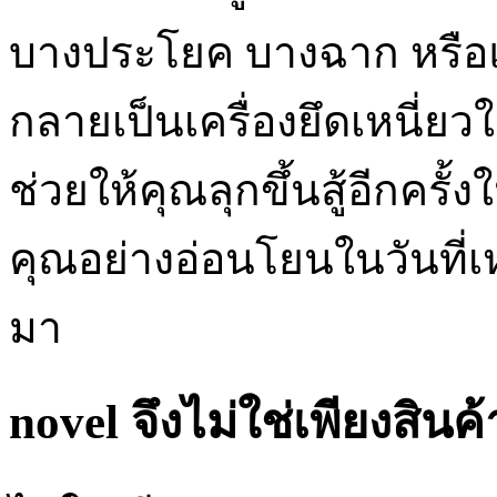
บางประโยค บางฉาก หรือแม
กลายเป็นเครื่องยึดเหนี่ยวใ
ช่วยให้คุณลุกขึ้นสู้อีกคร
คุณอย่างอ่อนโยนในวันที่เ
มา
novel จึงไม่ใช่เพียงสินค