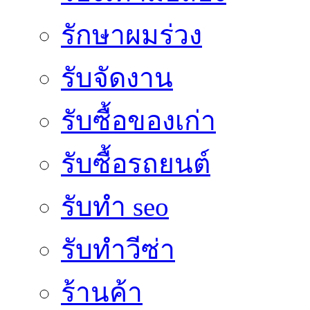
รักษาผมร่วง
รับจัดงาน
รับซื้อของเก่า
รับซื้อรถยนต์
รับทำ seo
รับทำวีซ่า
ร้านค้า