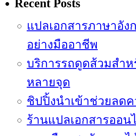
Recent Posts
แปลเอกสารภาษาอังก
อย่างมืออาชีพ
บริการรถดูดส้วมสำหร
หลายจุด
ชิปปิ้งนำเข้าช่วยลด
ร้านแปลเอกสารออนไล