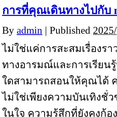
การที่คุณเดินทางไปกับ n
By
admin
|
Published
2025/
ไม่ใช่แค่การสะสมเรื่องร
ทางอารมณ์และการเรียนรู้ที
ใดสามารถสอนให้คุณได้ 
ไม่ใช่เพียงความบันเทิงชั่
ในใจ ความรู้สึกที่ยังคงก้อ