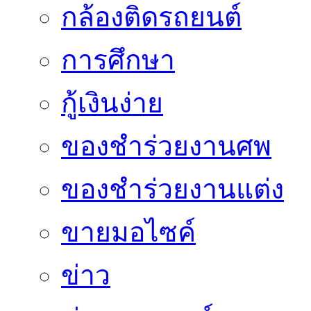
กล้องติดรถยนต์
การศึกษา
กู้เงินง่าย
ของชำร่วยงานศพ
ของชำร่วยงานแต่ง
ขายมอไซค์
ข่าว