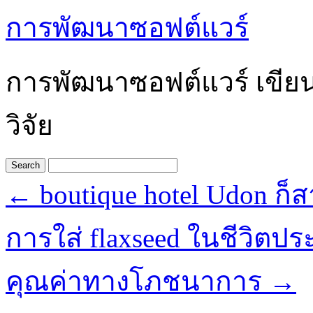
การพัฒนาซอฟต์แวร์
การพัฒนาซอฟต์แวร์ เขีย
วิจัย
←
boutique hotel Udon ก
การใส่ flaxseed ในชีวิตประ
คุณค่าทางโภชนาการ
→