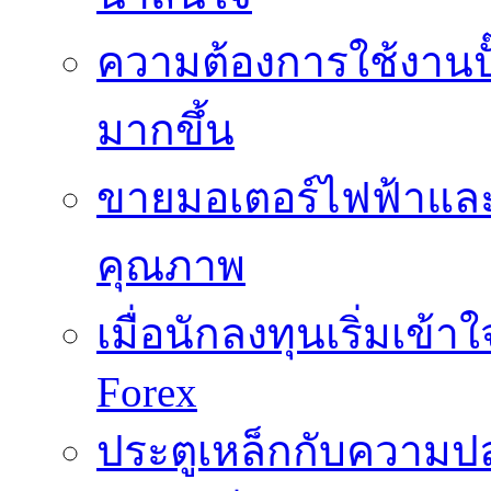
ความต้องการใช้งานปั๊
มากขึ้น
ขายมอเตอร์ไฟฟ้าและ
คุณภาพ
เมื่อนักลงทุนเริ่มเข้
Forex
ประตูเหล็กกับความปล