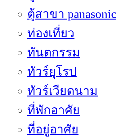
ตู้สาขา panasonic
ท่องเที่ยว
ทันตกรรม
ทัวร์ยุโรป
ทัวร์เวียดนาม
ที่พักอาศัย
ที่อยู่อาศัย