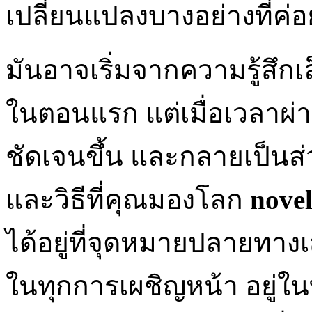
เปลี่ยนแปลงบางอย่างที่ค่อ
มันอาจเริ่มจากความรู้สึกเ
ในตอนแรก แต่เมื่อเวลาผ่า
ชัดเจนขึ้น และกลายเป็นส
และวิธีที่คุณมองโลก
nove
ได้อยู่ที่จุดหมายปลายทางเ
ในทุกการเผชิญหน้า อยู่ใน